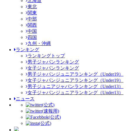
北海道
東北
関東
中部
関西
中国
四国
九州・沖縄
ランキング
ランキングトップ
男子ジャパンランキング
女子ジャパンランキング
男子ジャパンジュニアランキング（Under19）
女子ジャパンジュニアランキング（Under19）
男子ジュニアジャパンランキング（Under13）
女子ジャパンジュニアランキング（Under13）
ニュース
(公式)
(速報用)
(公式)
(公式)