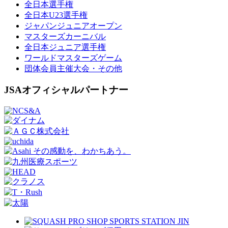
全日本選手権
全日本U23選手権
ジャパンジュニアオープン
マスターズカーニバル
全日本ジュニア選手権
ワールドマスターズゲーム
団体会員主催大会・その他
JSAオフィシャルパートナー