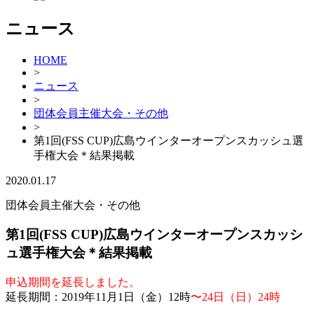
ニュース
HOME
>
ニュース
>
団体会員主催大会・その他
>
第1回(FSS CUP)広島ウインターオープンスカッシュ選
手権大会＊結果掲載
2020.01.17
団体会員主催大会・その他
第1回(FSS CUP)広島ウインターオープンスカッシ
ュ選手権大会＊結果掲載
申込期間を延長しました。
延長期間：2019年11月1日（金）12時
〜24日（日）24時