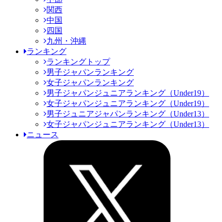
関西
中国
四国
九州・沖縄
ランキング
ランキングトップ
男子ジャパンランキング
女子ジャパンランキング
男子ジャパンジュニアランキング（Under19）
女子ジャパンジュニアランキング（Under19）
男子ジュニアジャパンランキング（Under13）
女子ジャパンジュニアランキング（Under13）
ニュース