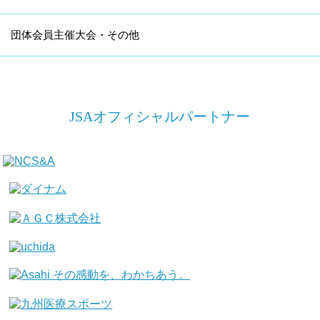
団体会員主催大会・その他
JSAオフィシャルパートナー