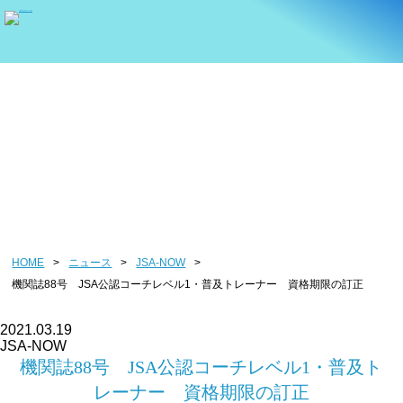
ニュース
HOME
>
ニュース
>
JSA-NOW
>
機関誌88号 JSA公認コーチレベル1・普及トレーナー 資格期限の訂正
2021.03.19
JSA-NOW
機関誌88号 JSA公認コーチレベル1・普及ト
レーナー 資格期限の訂正