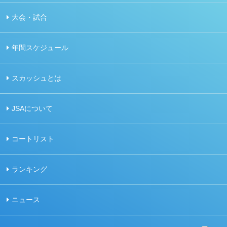
大会・試合
年間スケジュール
スカッシュとは
JSAについて
コートリスト
ランキング
ニュース