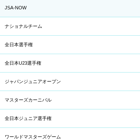
JSA-NOW
ナショナルチーム
全日本選手権
全日本U23選手権
ジャパンジュニアオープン
マスターズカーニバル
全日本ジュニア選手権
ワールドマスターズゲーム