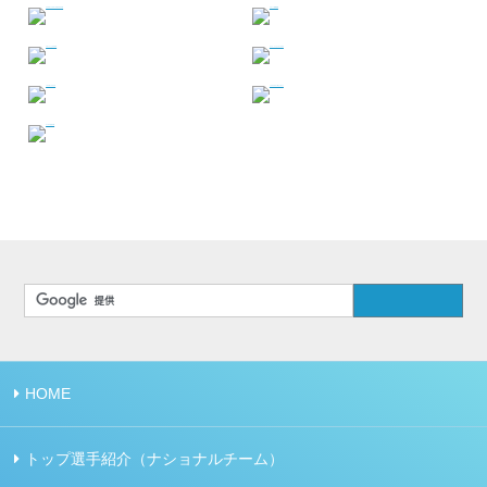
HOME
トップ選手紹介（ナショナルチーム）