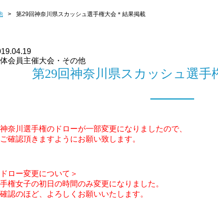
他
>
第29回神奈川県スカッシュ選手権大会＊結果掲載
19.04.19
体会員主催大会・その他
第29回神奈川県スカッシュ選手
神奈川選手権のドローが一部変更になりましたので、
ご確認頂きますようにお願い致します。
ドロー変更について＞
手権女子の初日の時間のみ変更になりました。
確認のほど、よろしくお願いいたします。