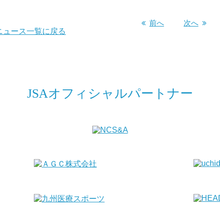
前へ
次へ
ニュース一覧に戻る
JSAオフィシャルパートナー