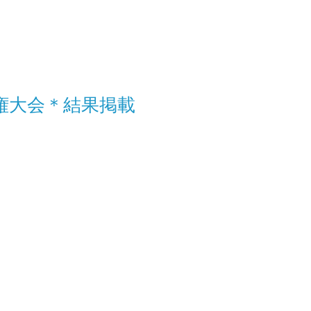
権大会＊結果掲載