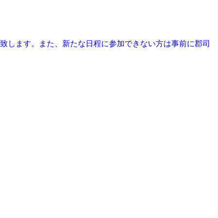
い致します。また、新たな日程に参加できない方は事前に郡司