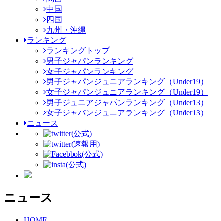
中国
四国
九州・沖縄
ランキング
ランキングトップ
男子ジャパンランキング
女子ジャパンランキング
男子ジャパンジュニアランキング（Under19）
女子ジャパンジュニアランキング（Under19）
男子ジュニアジャパンランキング（Under13）
女子ジャパンジュニアランキング（Under13）
ニュース
(公式)
(速報用)
(公式)
(公式)
ニュース
HOME