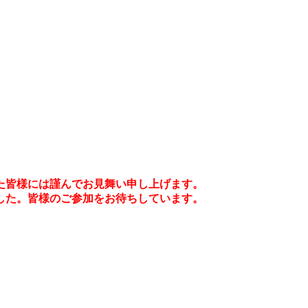
た皆様には謹んでお見舞い申し上げます。
した。皆様のご参加をお待ちしています。