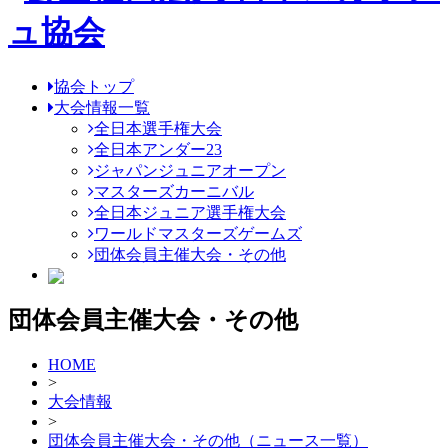
協会トップ
大会情報一覧
全日本選手権大会
全日本アンダー23
ジャパンジュニアオープン
マスターズカーニバル
全日本ジュニア選手権大会
ワールドマスターズゲームズ
団体会員主催大会・その他
団体会員主催大会・その他
HOME
>
大会情報
>
団体会員主催大会・その他（ニュース一覧）