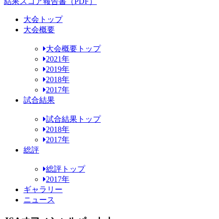
結果スコア報告書（PDF）
大会トップ
大会概要
大会概要トップ
2021年
2019年
2018年
2017年
試合結果
試合結果トップ
2018年
2017年
総評
総評トップ
2017年
ギャラリー
ニュース