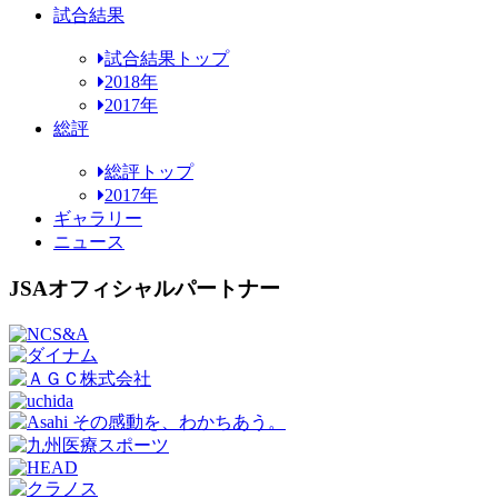
試合結果
試合結果トップ
2018年
2017年
総評
総評トップ
2017年
ギャラリー
ニュース
JSAオフィシャルパートナー