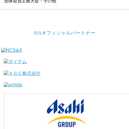
団体会員主催大会・その他
JSAオフィシャルパートナー