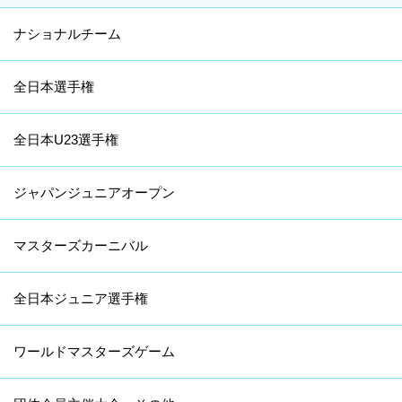
ナショナルチーム
全日本選手権
全日本U23選手権
ジャパンジュニアオープン
マスターズカーニバル
全日本ジュニア選手権
ワールドマスターズゲーム