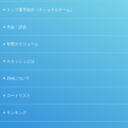
トップ選手紹介（ナショナルチーム）
大会・試合
年間スケジュール
スカッシュとは
JSAについて
コートリスト
ランキング