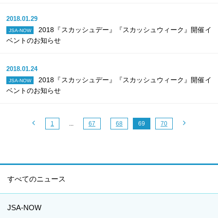
2018.01.29
2018『スカッシュデー』『スカッシュウィーク』開催イ
JSA-NOW
ベントのお知らせ
2018.01.24
2018『スカッシュデー』『スカッシュウィーク』開催イ
JSA-NOW
ベントのお知らせ
1
...
67
68
69
70
すべてのニュース
JSA-NOW