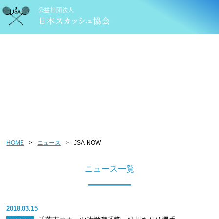
ニュース
HOME
>
ニュース
>
JSA-NOW
ニュース一覧
2018.03.15