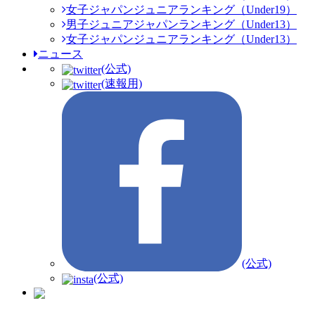
女子ジャパンジュニアランキング（Under19）
男子ジュニアジャパンランキング（Under13）
女子ジャパンジュニアランキング（Under13）
ニュース
(公式)
(速報用)
(公式)
(公式)