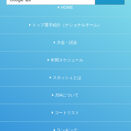
HOME
トップ選手紹介（ナショナルチーム）
大会・試合
年間スケジュール
スカッシュとは
JSAについて
コートリスト
ランキング