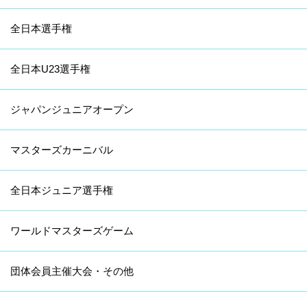
全日本選手権
全日本U23選手権
ジャパンジュニアオープン
マスターズカーニバル
全日本ジュニア選手権
ワールドマスターズゲーム
団体会員主催大会・その他