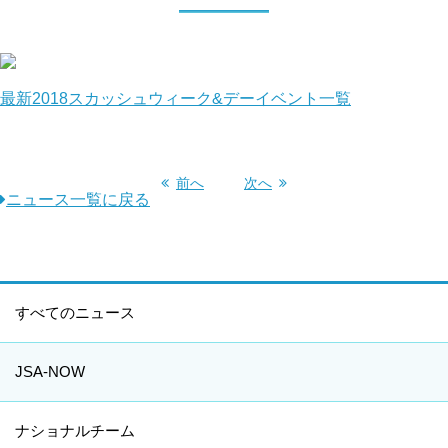
最新2018スカッシュウィーク&デーイベント一覧
前へ
次へ
ニュース一覧に戻る
すべてのニュース
JSA-NOW
ナショナルチーム