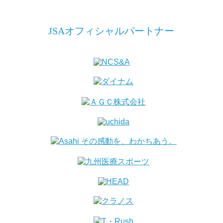
JSAオフィシャルパートナー