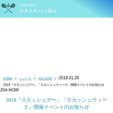
ニュース
2018.01.29
HOME
>
ニュース
>
JSA-NOW
>
2018『スカッシュデー』『スカッシュウィーク』開催イベントのお知らせ
JSA-NOW
2018『スカッシュデー』『スカッシュウィー
ク』開催イベントのお知らせ