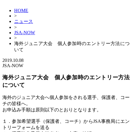
HOME
>
ニュース
>
JSA-NOW
>
海外ジュニア大会 個人参加時のエントリー方法につ
いて
2019.10.08
JSA-NOW
海外ジュニア大会 個人参加時のエントリー方法
について
海外のジュニア大会へ個人参加をされる選手、保護者、コー
チの皆様へ。
お申込み手順は原則以下のとおりとなります。
１．参加希望選手（保護者、コーチ）からJSA事務局にエン
トリーフォームを送る