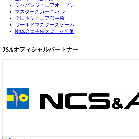
ジャパンジュニアオープン
マスターズカーニバル
全日本ジュニア選手権
ワールドマスターズゲーム
団体会員主催大会・その他
JSAオフィシャルパートナー