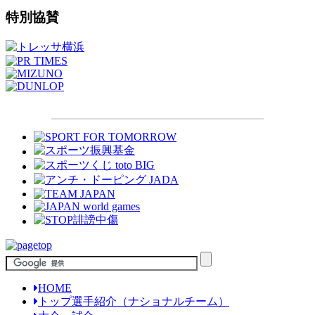
特別協賛
HOME
トップ選手紹介（ナショナルチーム）