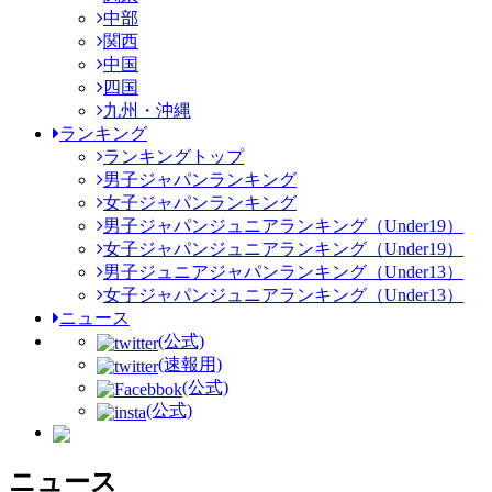
中部
関西
中国
四国
九州・沖縄
ランキング
ランキングトップ
男子ジャパンランキング
女子ジャパンランキング
男子ジャパンジュニアランキング（Under19）
女子ジャパンジュニアランキング（Under19）
男子ジュニアジャパンランキング（Under13）
女子ジャパンジュニアランキング（Under13）
ニュース
(公式)
(速報用)
(公式)
(公式)
ニュース