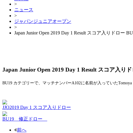
>
ニュース
>
ジャパンジュニアオープン
>
Japan Junior Open 2019 Day 1 Result スコア入りドロー
Japan Junior Open 2019 Day 1 Result スコ
BU19 カテゴリーで、マッチナンバー
A102
に名前が入っていた
Tomoya
JJO2019 Day 1 スコア入りドロー
BU19 修正ドロー
前へ