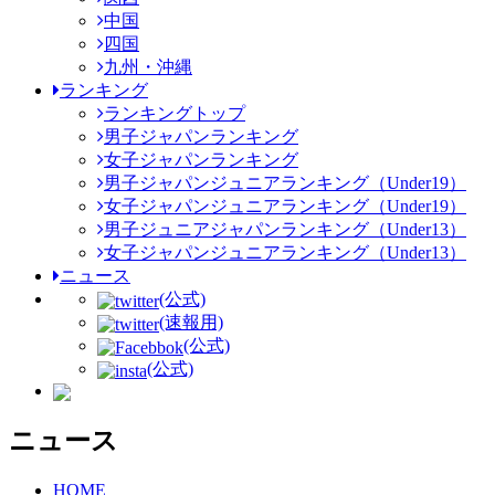
中国
四国
九州・沖縄
ランキング
ランキングトップ
男子ジャパンランキング
女子ジャパンランキング
男子ジャパンジュニアランキング（Under19）
女子ジャパンジュニアランキング（Under19）
男子ジュニアジャパンランキング（Under13）
女子ジャパンジュニアランキング（Under13）
ニュース
(公式)
(速報用)
(公式)
(公式)
ニュース
HOME