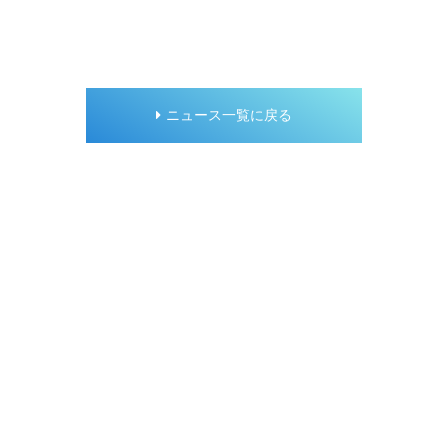
ニュース一覧に戻る