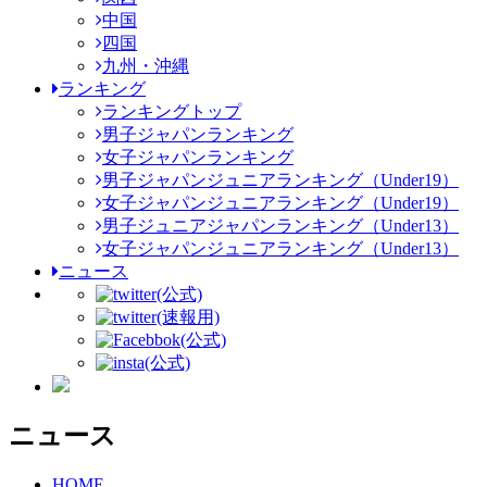
中国
四国
九州・沖縄
ランキング
ランキングトップ
男子ジャパンランキング
女子ジャパンランキング
男子ジャパンジュニアランキング（Under19）
女子ジャパンジュニアランキング（Under19）
男子ジュニアジャパンランキング（Under13）
女子ジャパンジュニアランキング（Under13）
ニュース
(公式)
(速報用)
(公式)
(公式)
ニュース
HOME