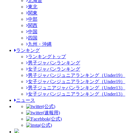
北海道
東北
関東
中部
関西
中国
四国
九州・沖縄
ランキング
ランキングトップ
男子ジャパンランキング
女子ジャパンランキング
男子ジャパンジュニアランキング（Under19）
女子ジャパンジュニアランキング（Under19）
男子ジュニアジャパンランキング（Under13）
女子ジャパンジュニアランキング（Under13）
ニュース
(公式)
(速報用)
(公式)
(公式)