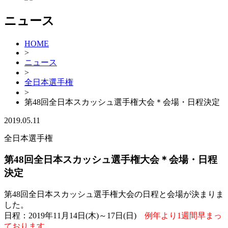
ニュース
HOME
>
ニュース
>
全日本選手権
>
第48回全日本スカッシュ選手権大会＊会場・日程決定
2019.05.11
全日本選手権
第48回全日本スカッシュ選手権大会＊会場・日程
決定
第48回全日本スカッシュ選手権大会の日程と会場が決まりま
した。
日程：2019年11月14日(木)～17日(日)
例年より1週間早まっ
ております。