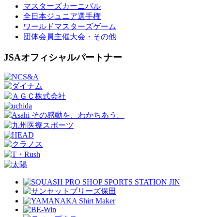
マスターズカーニバル
全日本ジュニア選手権
ワールドマスターズゲーム
団体会員主催大会・その他
JSAオフィシャルパートナー