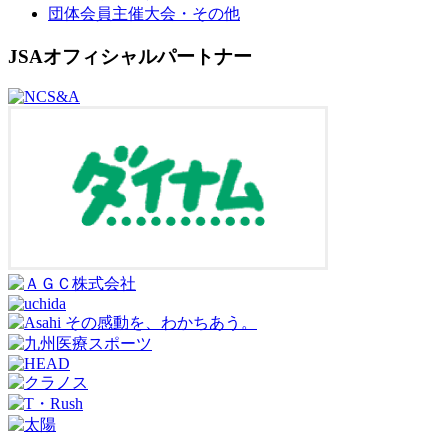
団体会員主催大会・その他
JSAオフィシャルパートナー