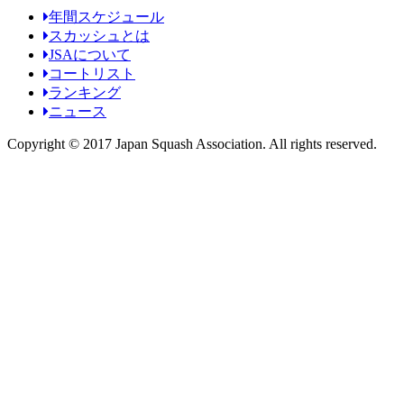
年間スケジュール
スカッシュとは
JSAについて
コートリスト
ランキング
ニュース
Copyright © 2017 Japan Squash Association. All rights reserved.