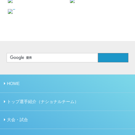
HOME
トップ選手紹介（ナショナルチーム）
大会・試合