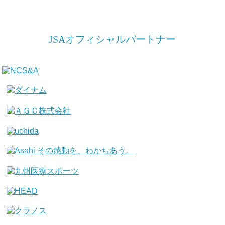
JSAオフィシャルパートナー