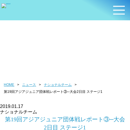
ニュース
HOME
>
ニュース
>
ナショナルチーム
>
第19回アジアジュニア団体戦レポート③─大会2日目 ステージ1
2019.01.17
ナショナルチーム
第19回アジアジュニア団体戦レポート③─大会
2日目 ステージ1