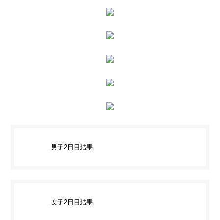
男子2日目結果
女子2日目結果