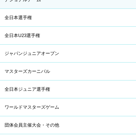
全日本選手権
全日本U23選手権
ジャパンジュニアオープン
マスターズカーニバル
全日本ジュニア選手権
ワールドマスターズゲーム
団体会員主催大会・その他