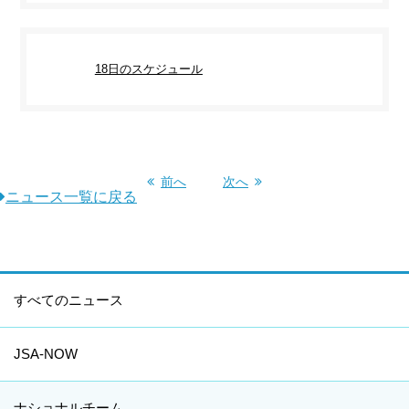
18日のスケジュール
前へ
次へ
ニュース一覧に戻る
すべてのニュース
JSA-NOW
ナショナルチーム