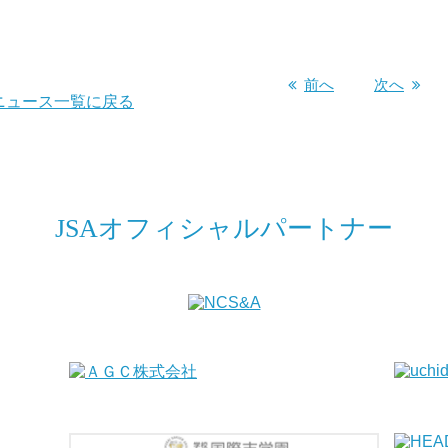
前へ
次へ
ニュース一覧に戻る
JSAオフィシャルパートナー