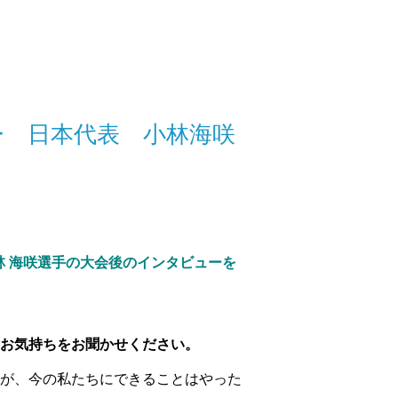
 日本代表 小林海咲
林 海咲選手の大会後のインタビューを
お気持ちをお聞かせください。
が、今の私たちにできることはやった