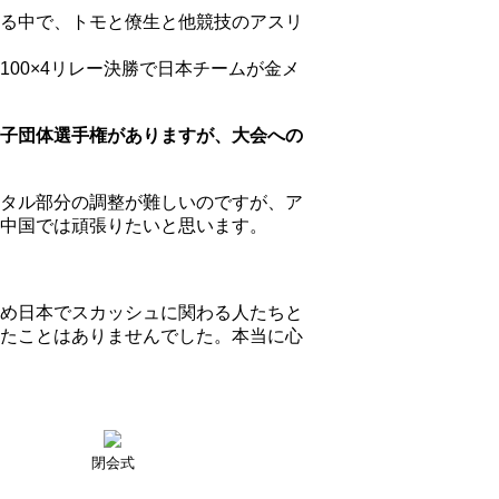
る中で、トモと僚生と他競技のアスリ
00×4リレー決勝で日本チームが金メ
子団体選手権がありますが、大会への
タル部分の調整が難しいのですが、ア
中国では頑張りたいと思います。
め日本でスカッシュに関わる人たちと
たことはありませんでした。本当に心
閉会式