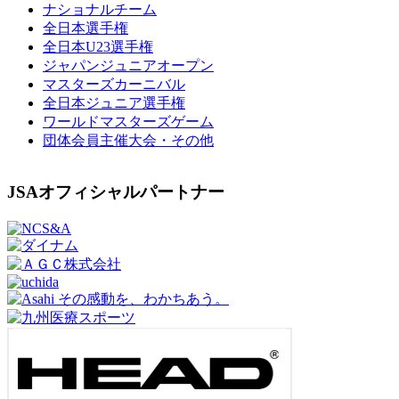
ナショナルチーム
全日本選手権
全日本U23選手権
ジャパンジュニアオープン
マスターズカーニバル
全日本ジュニア選手権
ワールドマスターズゲーム
団体会員主催大会・その他
JSAオフィシャルパートナー