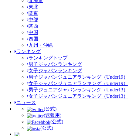
北海道
東北
関東
中部
関西
中国
四国
九州・沖縄
ランキング
ランキングトップ
男子ジャパンランキング
女子ジャパンランキング
男子ジャパンジュニアランキング（Under19）
女子ジャパンジュニアランキング（Under19）
男子ジュニアジャパンランキング（Under13）
女子ジャパンジュニアランキング（Under13）
ニュース
(公式)
(速報用)
(公式)
(公式)