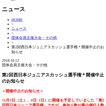
ニュース
HOME
>
ニュース
>
団体会員主催大会・その他
>
第2回西日本ジュニアスカッシュ選手権＊開催中止のお
知らせ
2018.10.12
団体会員主催大会・その他
第2回西日本ジュニアスカッシュ選手権＊開催中止
のお知らせ
＜開催中止のお知らせ＞
11月3日（土）、4日（日）に開催を予定していました「第
2
回西日本ジュニア選手権」ですが、参加人数が最小催行人数