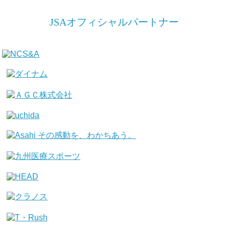
JSAオフィシャルパートナー