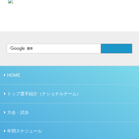
HOME
トップ選手紹介（ナショナルチーム）
大会・試合
年間スケジュール