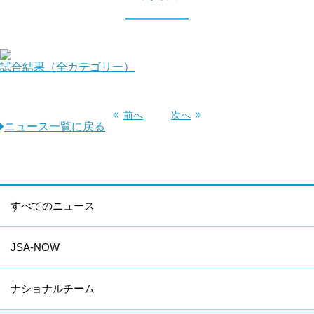
試合結果（全カテゴリー）
前へ
次へ
ニュース一覧に戻る
すべてのニュース
JSA-NOW
ナショナルチーム