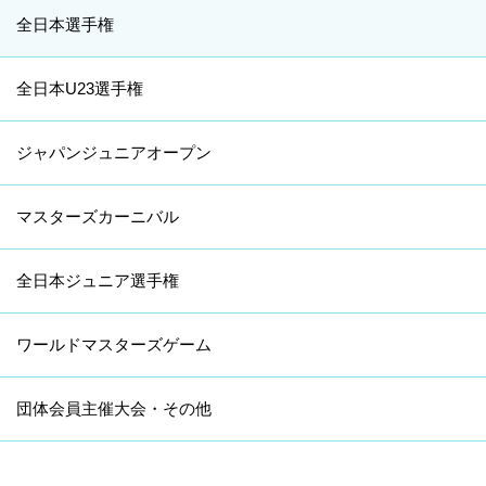
全日本選手権
全日本U23選手権
ジャパンジュニアオープン
マスターズカーニバル
全日本ジュニア選手権
ワールドマスターズゲーム
団体会員主催大会・その他