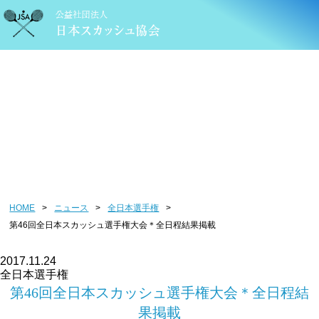
ニュース
HOME
>
ニュース
>
全日本選手権
>
第46回全日本スカッシュ選手権大会＊全日程結果掲載
2017.11.24
全日本選手権
第46回全日本スカッシュ選手権大会＊全日程結
果掲載