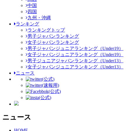
中国
四国
九州・沖縄
ランキング
ランキングトップ
男子ジャパンランキング
女子ジャパンランキング
男子ジャパンジュニアランキング（Under19）
女子ジャパンジュニアランキング（Under19）
男子ジュニアジャパンランキング（Under13）
女子ジャパンジュニアランキング（Under13）
ニュース
(公式)
(速報用)
(公式)
(公式)
ニュース
HOME