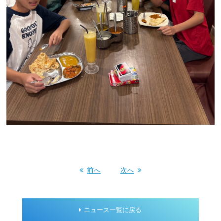
前へ
次へ
ニュース一覧に戻る