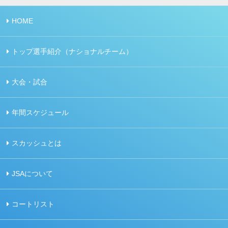
HOME
トップ選手紹介（ナショナルチーム）
大会・試合
年間スケジュール
スカッシュとは
JSAについて
コートリスト