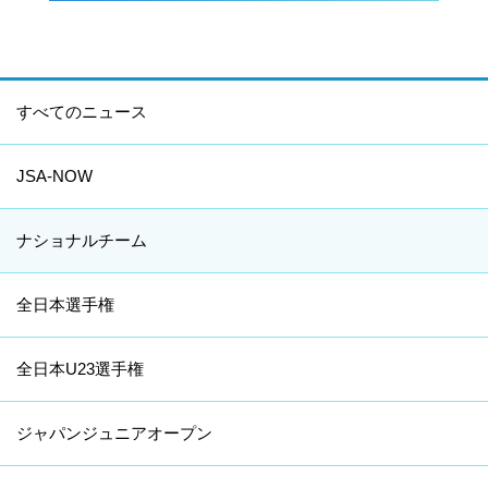
すべてのニュース
JSA-NOW
ナショナルチーム
全日本選手権
全日本U23選手権
ジャパンジュニアオープン