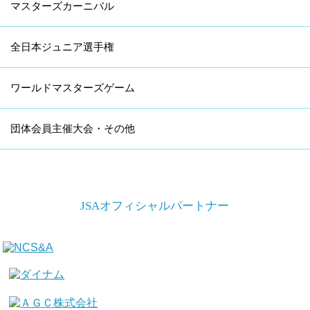
マスターズカーニバル
全日本ジュニア選手権
ワールドマスターズゲーム
団体会員主催大会・その他
JSAオフィシャルパートナー