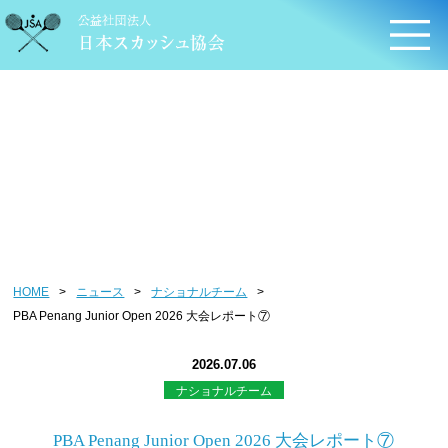
ニュース
HOME
>
ニュース
>
ナショナルチーム
>
PBA Penang Junior Open 2026 大会レポート⑦
2026.07.06
ナショナルチーム
PBA Penang Junior Open 2026 大会レポート⑦