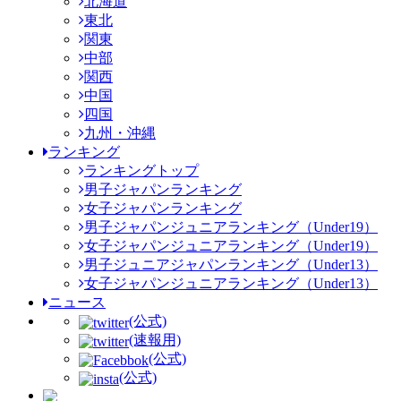
北海道
東北
関東
中部
関西
中国
四国
九州・沖縄
ランキング
ランキングトップ
男子ジャパンランキング
女子ジャパンランキング
男子ジャパンジュニアランキング（Under19）
女子ジャパンジュニアランキング（Under19）
男子ジュニアジャパンランキング（Under13）
女子ジャパンジュニアランキング（Under13）
ニュース
(公式)
(速報用)
(公式)
(公式)