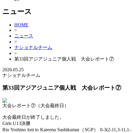
ニュース
HOME
>
ニュース
>
ナショナルチーム
>
第33回アジアジュニア個人戦 大会レポート⑦
2026.05.25
ナショナルチーム
第33回アジアジュニア個人戦 大会レポート⑦
大会レポート⑦（大会最終日）
大会最終日が終了しました。
Girls U13決勝
Rio Yoshino lost to Kareena Sashikumar（SGP） 0-3(2-11,3-11,1-