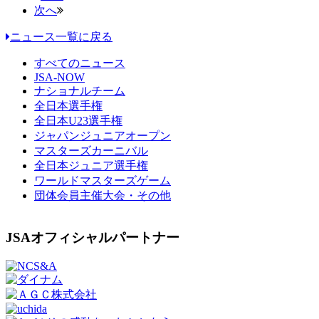
次へ
ニュース一覧に戻る
すべてのニュース
JSA-NOW
ナショナルチーム
全日本選手権
全日本U23選手権
ジャパンジュニアオープン
マスターズカーニバル
全日本ジュニア選手権
ワールドマスターズゲーム
団体会員主催大会・その他
JSAオフィシャルパートナー