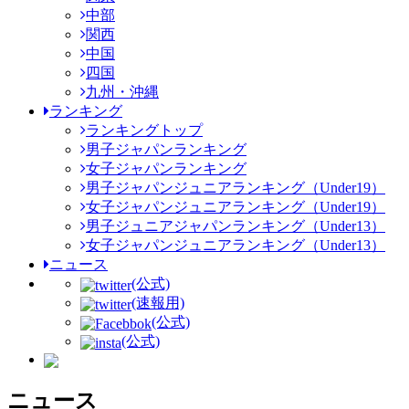
中部
関西
中国
四国
九州・沖縄
ランキング
ランキングトップ
男子ジャパンランキング
女子ジャパンランキング
男子ジャパンジュニアランキング（Under19）
女子ジャパンジュニアランキング（Under19）
男子ジュニアジャパンランキング（Under13）
女子ジャパンジュニアランキング（Under13）
ニュース
(公式)
(速報用)
(公式)
(公式)
ニュース