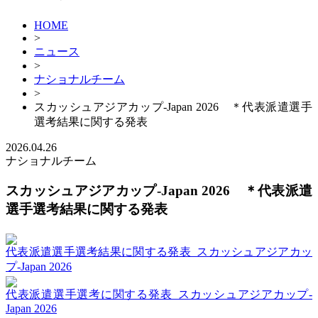
HOME
>
ニュース
>
ナショナルチーム
>
スカッシュアジアカップ-Japan 2026 ＊代表派遣選手
選考結果に関する発表
2026.04.26
ナショナルチーム
スカッシュアジアカップ-Japan 2026 ＊代表派遣
選手選考結果に関する発表
代表派遣選手選考結果に関する発表_スカッシュアジアカッ
プ-Japan 2026
代表派遣選手選考に関する発表_スカッシュアジアカップ-
Japan 2026