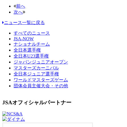
前へ
次へ
ニュース一覧に戻る
すべてのニュース
JSA-NOW
ナショナルチーム
全日本選手権
全日本U23選手権
ジャパンジュニアオープン
マスターズカーニバル
全日本ジュニア選手権
ワールドマスターズゲーム
団体会員主催大会・その他
JSAオフィシャルパートナー