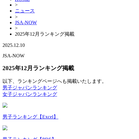
>
ニュース
>
JSA-NOW
>
2025年12月ランキング掲載
2025.12.10
JSA-NOW
2025年12月ランキング掲載
以下、ランキングページへも掲載いたします。
男子ジャパンランキング
女子ジャパンランキング
男子ランキング【Excel】