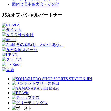
団体会員主催大会・その他
JSAオフィシャルパートナー