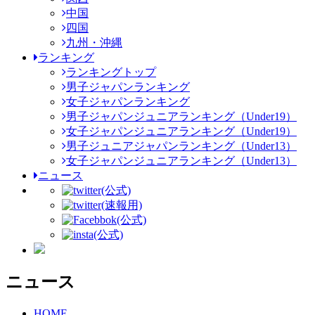
中国
四国
九州・沖縄
ランキング
ランキングトップ
男子ジャパンランキング
女子ジャパンランキング
男子ジャパンジュニアランキング（Under19）
女子ジャパンジュニアランキング（Under19）
男子ジュニアジャパンランキング（Under13）
女子ジャパンジュニアランキング（Under13）
ニュース
(公式)
(速報用)
(公式)
(公式)
ニュース
HOME