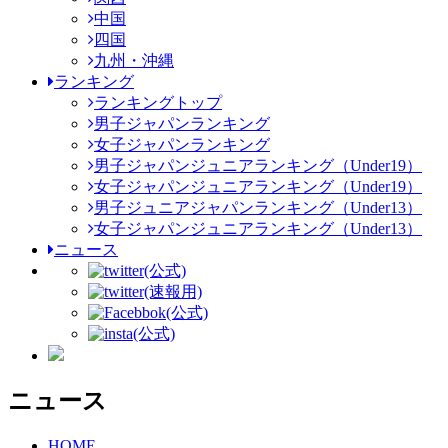
中国
四国
九州・沖縄
ランキング
ランキングトップ
男子ジャパンランキング
女子ジャパンランキング
男子ジャパンジュニアランキング（Under19）
女子ジャパンジュニアランキング（Under19）
男子ジュニアジャパンランキング（Under13）
女子ジャパンジュニアランキング（Under13）
ニュース
(公式)
(速報用)
(公式)
(公式)
ニュース
HOME