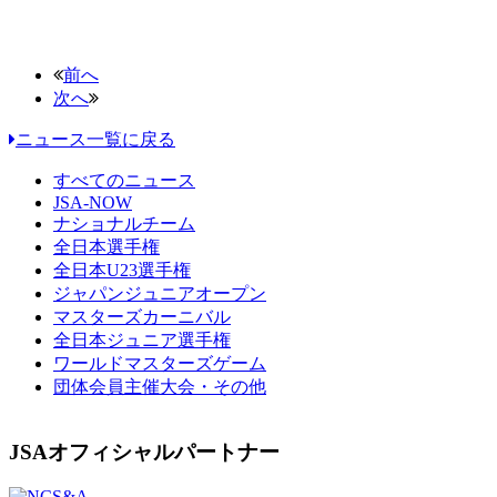
前へ
次へ
ニュース一覧に戻る
すべてのニュース
JSA-NOW
ナショナルチーム
全日本選手権
全日本U23選手権
ジャパンジュニアオープン
マスターズカーニバル
全日本ジュニア選手権
ワールドマスターズゲーム
団体会員主催大会・その他
JSAオフィシャルパートナー