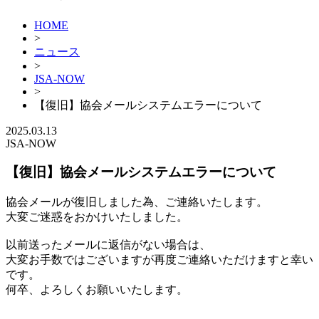
HOME
>
ニュース
>
JSA-NOW
>
【復旧】協会メールシステムエラーについて
2025.03.13
JSA-NOW
【復旧】協会メールシステムエラーについて
協会メールが復旧しました為、ご連絡いたします。
大変ご迷惑をおかけいたしました。
以前送ったメールに返信がない場合は、
大変お手数ではございますが再度ご連絡いただけますと幸い
です。
何卒、よろしくお願いいたします。