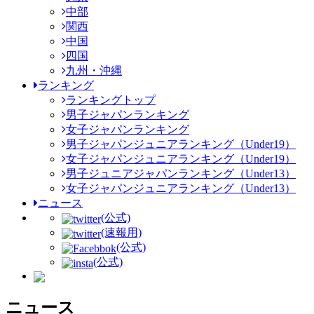
中部
関西
中国
四国
九州・沖縄
ランキング
ランキングトップ
男子ジャパンランキング
女子ジャパンランキング
男子ジャパンジュニアランキング（Under19）
女子ジャパンジュニアランキング（Under19）
男子ジュニアジャパンランキング（Under13）
女子ジャパンジュニアランキング（Under13）
ニュース
(公式)
(速報用)
(公式)
(公式)
ニュース