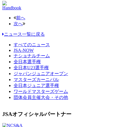
Handbook
前へ
次へ
ニュース一覧に戻る
すべてのニュース
JSA-NOW
ナショナルチーム
全日本選手権
全日本U23選手権
ジャパンジュニアオープン
マスターズカーニバル
全日本ジュニア選手権
ワールドマスターズゲーム
団体会員主催大会・その他
JSAオフィシャルパートナー