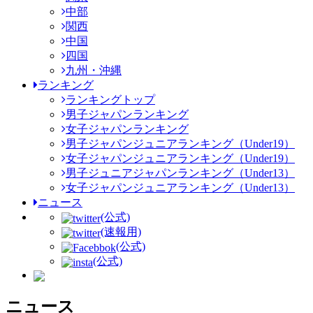
中部
関西
中国
四国
九州・沖縄
ランキング
ランキングトップ
男子ジャパンランキング
女子ジャパンランキング
男子ジャパンジュニアランキング（Under19）
女子ジャパンジュニアランキング（Under19）
男子ジュニアジャパンランキング（Under13）
女子ジャパンジュニアランキング（Under13）
ニュース
(公式)
(速報用)
(公式)
(公式)
ニュース