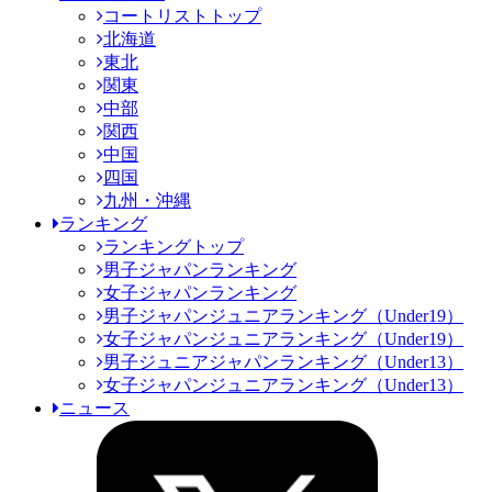
コートリストトップ
北海道
東北
関東
中部
関西
中国
四国
九州・沖縄
ランキング
ランキングトップ
男子ジャパンランキング
女子ジャパンランキング
男子ジャパンジュニアランキング（Under19）
女子ジャパンジュニアランキング（Under19）
男子ジュニアジャパンランキング（Under13）
女子ジャパンジュニアランキング（Under13）
ニュース