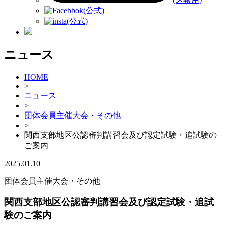
(公式)
(公式)
ニュース
HOME
>
ニュース
>
団体会員主催大会・その他
>
関西支部地区公認審判講習会及び認定試験・追試験の
ご案内
2025.01.10
団体会員主催大会・その他
関西支部地区公認審判講習会及び認定試験・追試
験のご案内