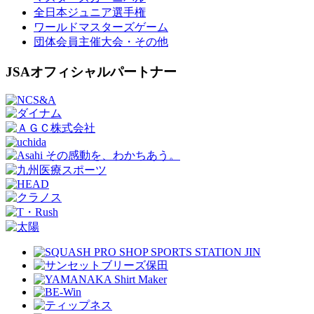
全日本ジュニア選手権
ワールドマスターズゲーム
団体会員主催大会・その他
JSAオフィシャルパートナー