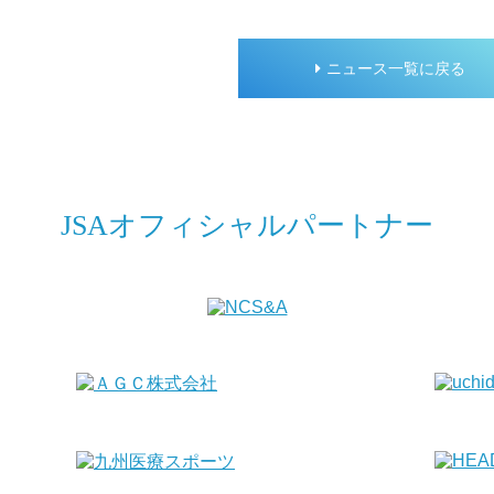
ニュース一覧に戻る
JSAオフィシャルパートナー