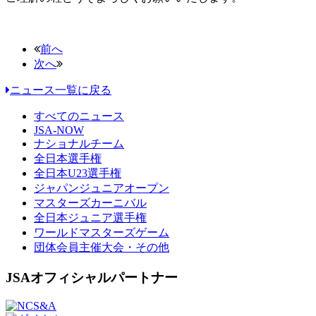
前へ
次へ
ニュース一覧に戻る
すべてのニュース
JSA-NOW
ナショナルチーム
全日本選手権
全日本U23選手権
ジャパンジュニアオープン
マスターズカーニバル
全日本ジュニア選手権
ワールドマスターズゲーム
団体会員主催大会・その他
JSAオフィシャルパートナー