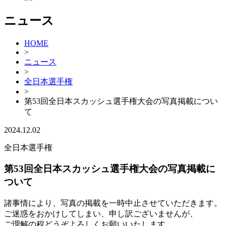
ニュース
HOME
>
ニュース
>
全日本選手権
>
第53回全日本スカッシュ選手権大会の写真掲載につい
て
2024.12.02
全日本選手権
第53回全日本スカッシュ選手権大会の写真掲載に
ついて
諸事情により、写真の掲載を一時中止させていただきます。
ご迷惑をおかけしてしまい、申し訳ございませんが、
ご理解の程どうぞよろしくお願いいたします。