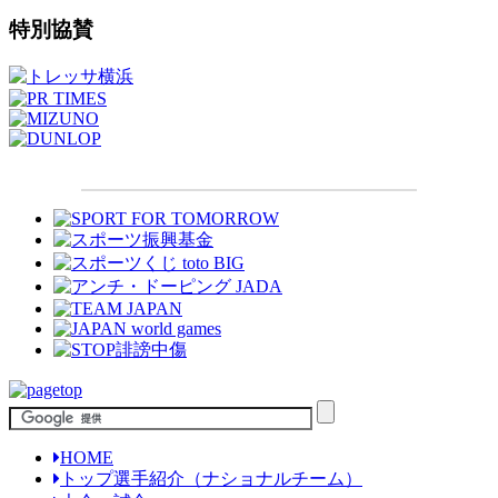
特別協賛
HOME
トップ選手紹介（ナショナルチーム）