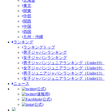
北海道
東北
関東
中部
関西
中国
四国
九州・沖縄
ランキング
ランキングトップ
男子ジャパンランキング
女子ジャパンランキング
男子ジャパンジュニアランキング（Under19）
女子ジャパンジュニアランキング（Under19）
男子ジュニアジャパンランキング（Under13）
女子ジャパンジュニアランキング（Under13）
ニュース
(公式)
(速報用)
(公式)
(公式)