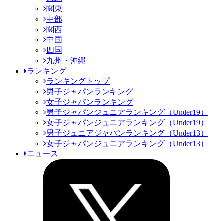
関東
中部
関西
中国
四国
九州・沖縄
ランキング
ランキングトップ
男子ジャパンランキング
女子ジャパンランキング
男子ジャパンジュニアランキング（Under19）
女子ジャパンジュニアランキング（Under19）
男子ジュニアジャパンランキング（Under13）
女子ジャパンジュニアランキング（Under13）
ニュース