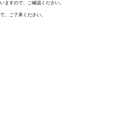
いますので、ご確認ください。
で、ご了承ください。