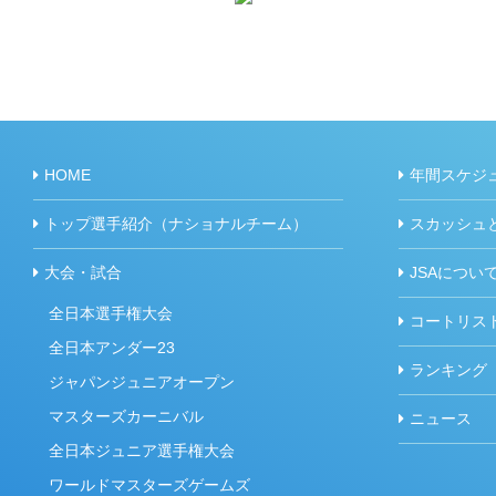
HOME
年間スケジ
トップ選手紹介（ナショナルチーム）
スカッシュ
大会・試合
JSAについ
全日本選手権大会
コートリス
全日本アンダー23
ランキング
ジャパンジュニアオープン
マスターズカーニバル
ニュース
全日本ジュニア選手権大会
ワールドマスターズゲームズ