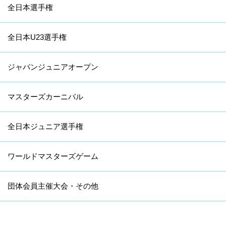
全日本選手権
全日本U23選手権
ジャパンジュニアオープン
マスターズカーニバル
全日本ジュニア選手権
ワールドマスターズゲーム
団体会員主催大会・その他