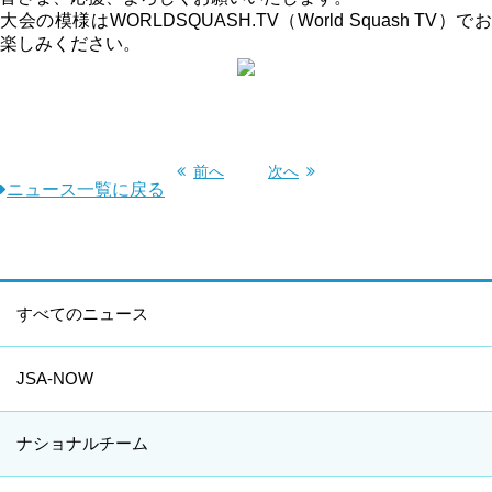
大会の模様はWORLDSQUASH.TV（World Squash TV）でお
楽しみください。
前へ
次へ
ニュース一覧に戻る
すべてのニュース
JSA-NOW
ナショナルチーム