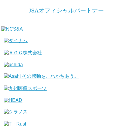
JSAオフィシャルパートナー