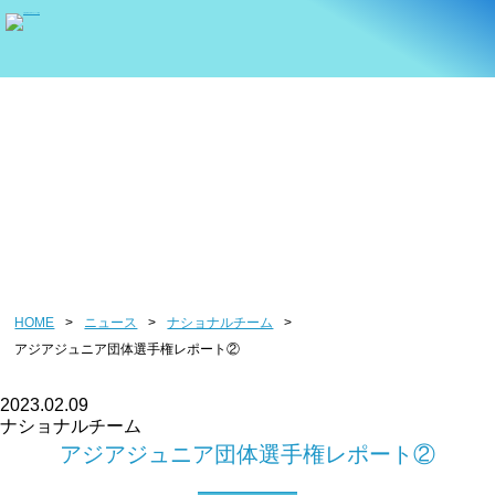
ニュース
HOME
>
ニュース
>
ナショナルチーム
>
アジアジュニア団体選手権レポート②
2023.02.09
ナショナルチーム
アジアジュニア団体選手権レポート②