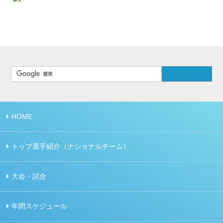
HOME
トップ選手紹介（ナショナルチーム）
大会・試合
年間スケジュール