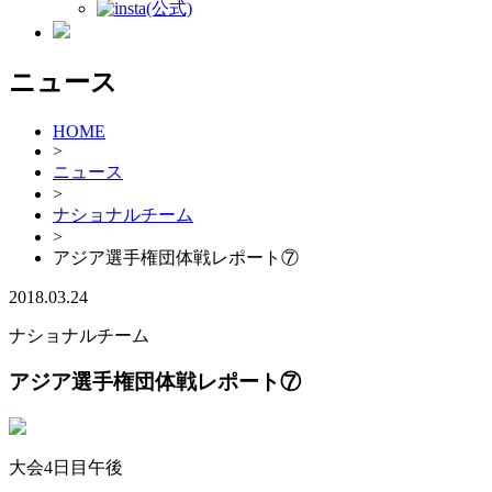
(公式)
ニュース
HOME
>
ニュース
>
ナショナルチーム
>
アジア選手権団体戦レポート⑦
2018.03.24
ナショナルチーム
アジア選手権団体戦レポート⑦
大会4日目午後