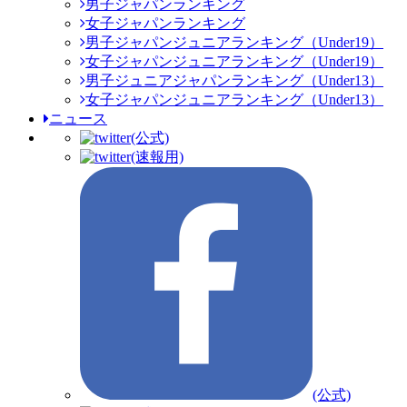
男子ジャパンランキング
女子ジャパンランキング
男子ジャパンジュニアランキング（Under19）
女子ジャパンジュニアランキング（Under19）
男子ジュニアジャパンランキング（Under13）
女子ジャパンジュニアランキング（Under13）
ニュース
(公式)
(速報用)
(公式)