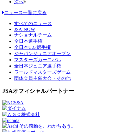
次へ
ニュース一覧に戻る
すべてのニュース
JSA-NOW
ナショナルチーム
全日本選手権
全日本U23選手権
ジャパンジュニアオープン
マスターズカーニバル
全日本ジュニア選手権
ワールドマスターズゲーム
団体会員主催大会・その他
JSAオフィシャルパートナー