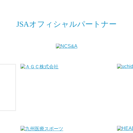
JSAオフィシャルパートナー