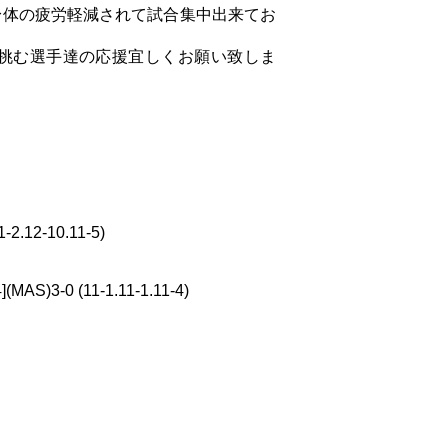
身体の疲労軽減されて試合集中出来てお
挑む選手達の応援宜しくお願い致しま
1-2.12-10.11-5)
](MAS)3-0 (11-1.11-1.11-4)