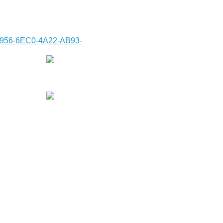
C7956-6EC0-4A22-AB93-