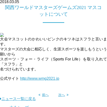
2018.03.05
関西ワールドマスターズゲームズ2021 マスコ
ットについて
大会マスコットのかわいいピンクのキツネはスフラと言いま
す。
マスターズの大会に相応しく、生涯スポーツを楽しもうという
願いから
スポーツ・フォー・ライフ（Sports For Life）を取り入れて
「スフラ」と
名づけられています。
公式サイト
http://www.wmg2021.jp
前へ
次へ
ニュース一覧に戻る