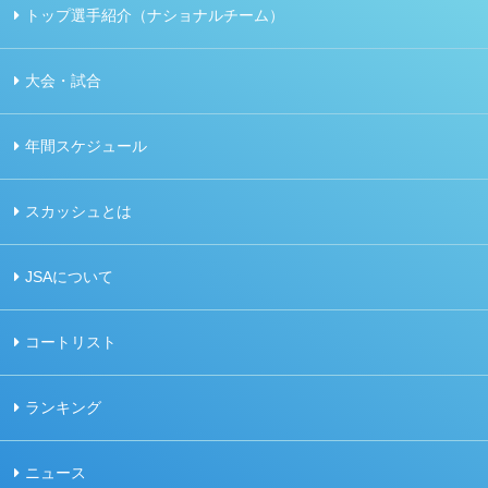
トップ選手紹介（ナショナルチーム）
大会・試合
年間スケジュール
スカッシュとは
JSAについて
コートリスト
ランキング
ニュース