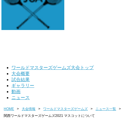
ワールドマスターズゲームズ
ワールドマスターズゲームズ大会トップ
大会概要
試合結果
ギャラリー
動画
ニュース
HOME
>
大会情報
>
ワールドマスターズゲームズ
>
ニュース一覧
>
関西ワールドマスターズゲームズ2021 マスコットについて