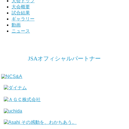
大会トップ
大会概要
試合結果
ギャラリー
動画
ニュース
JSAオフィシャルパートナー