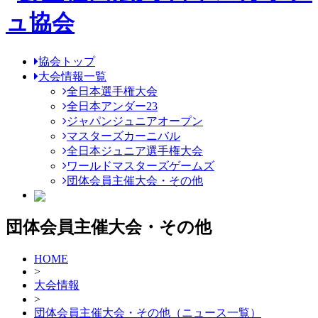
協会トップ
大会情報一覧
全日本選手権大会
全日本アンダー23
ジャパンジュニアオープン
マスターズカーニバル
全日本ジュニア選手権大会
ワールドマスターズゲームズ
団体会員主催大会・その他
団体会員主催大会・その他
HOME
>
大会情報
>
団体会員主催大会・その他（ニュース一覧）