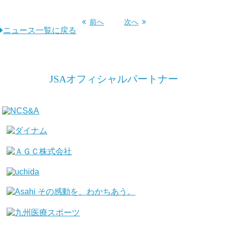
前へ
次へ
ニュース一覧に戻る
JSAオフィシャルパートナー