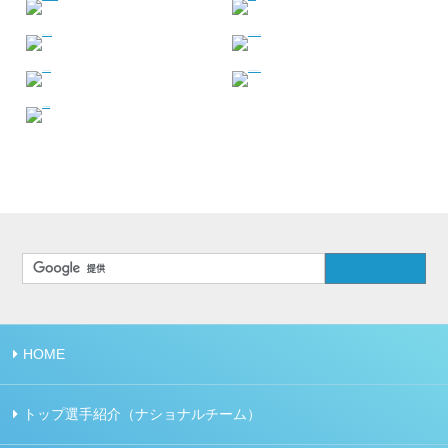
HOME
トップ選手紹介（ナショナルチーム）