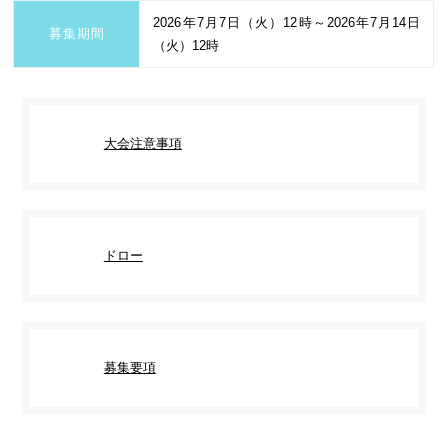
2026年7月7日（火）12時～2026年7月14日
募集期間
（火）12時
大会注意事項
ドロー
募集要項