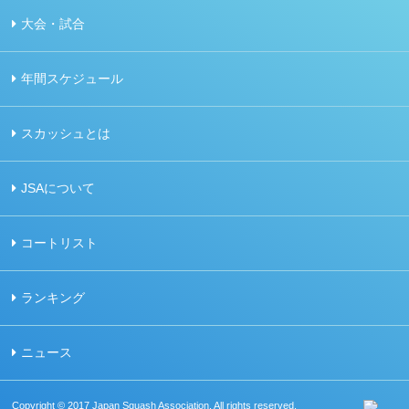
大会・試合
年間スケジュール
スカッシュとは
JSAについて
コートリスト
ランキング
ニュース
Copyright © 2017 Japan Squash Association. All rights reserved.