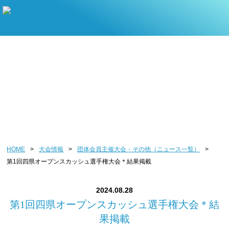
団体会員主催大会・その他
HOME
>
大会情報
>
団体会員主催大会・その他（ニュース一覧）
>
第1回四県オープンスカッシュ選手権大会＊結果掲載
2024.08.28
第1回四県オープンスカッシュ選手権大会＊結
果掲載