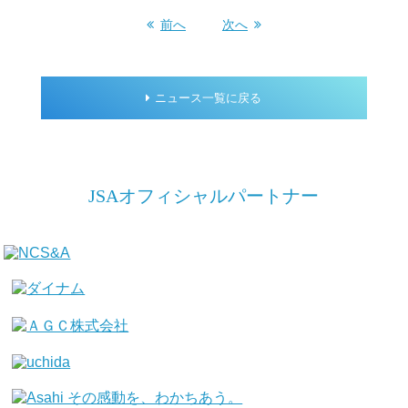
前へ
次へ
ニュース一覧に戻る
JSAオフィシャルパートナー