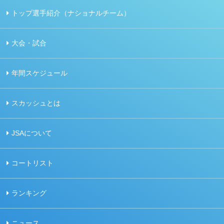
トップ選手紹介（ナショナルチーム）
大会・試合
年間スケジュール
スカッシュとは
JSAについて
コートリスト
ランキング
ニュース