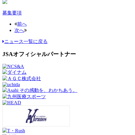
募集要項
前へ
次へ
ニュース一覧に戻る
JSAオフィシャルパートナー