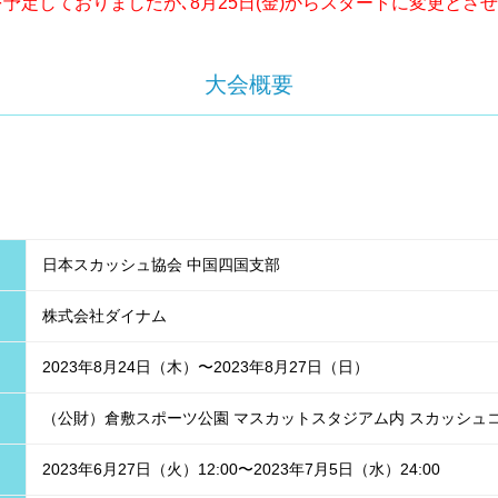
催を予定しておりましたが､8月25日(金)からスタートに変更と
大会概要
日本スカッシュ協会 中国四国支部
株式会社ダイナム
2023年8月24日（木）〜2023年8月27日（日）
（公財）倉敷スポーツ公園 マスカットスタジアム内 スカッシュ
2023年6月27日（火）12:00〜2023年7月5日（水）24:00