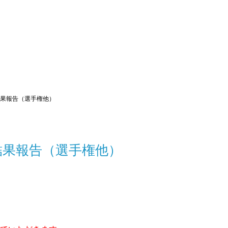
結果報告（選手権他）
結果報告（選手権他）