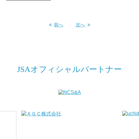
前へ
次へ
JSAオフィシャルパートナー