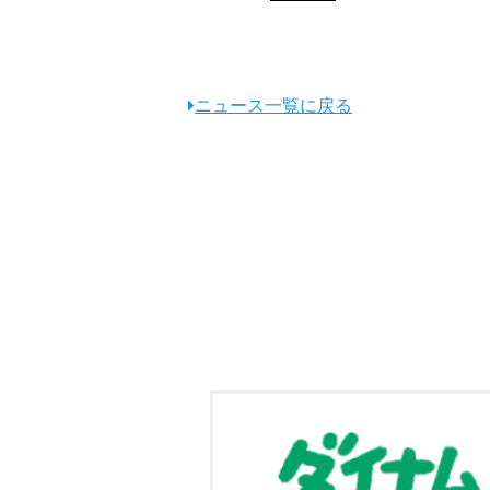
ニュース一覧に戻る