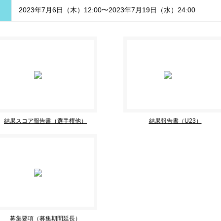
2023年7月6日（木）12:00〜2023年7月19日（水）24:00
結果スコア報告書（選手権他）
結果報告書（U23）
募集要項（募集期間延長）