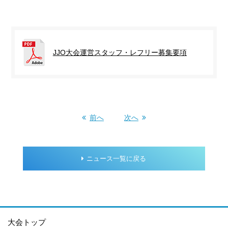
JJO大会運営スタッフ・レフリー募集要項
前へ
次へ
ニュース一覧に戻る
大会トップ