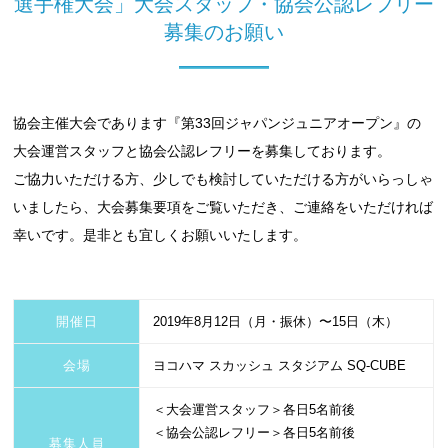
選手権大会」大会スタッフ・協会公認レフリー
募集のお願い
協会主催大会であります『第33回ジャパンジュニアオープン』の
大会運営スタッフと協会公認レフリーを募集しております。
ご協力いただける方、少しでも検討していただける方がいらっしゃ
いましたら、大会募集要項をご覧いただき、ご連絡をいただければ
幸いです。是非とも宜しくお願いいたします。
開催日
2019年8月12日（月・振休）〜15日（木）
会場
ヨコハマ スカッシュ スタジアム SQ-CUBE
＜大会運営スタッフ＞各日5名前後
＜協会公認レフリー＞各日5名前後
募集人員