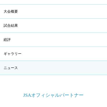
大会概要
試合結果
総評
ギャラリー
ニュース
JSAオフィシャルパートナー