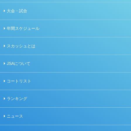
大会・試合
年間スケジュール
スカッシュとは
JSAについて
コートリスト
ランキング
ニュース