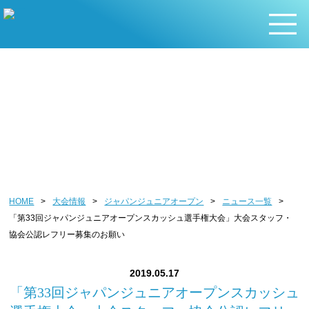
ジャパンジュニアオープン
HOME
>
大会情報
>
ジャパンジュニアオープン
>
ニュース一覧
>
「第33回ジャパンジュニアオープンスカッシュ選手権大会」大会スタッフ・
協会公認レフリー募集のお願い
2019.05.17
「第33回ジャパンジュニアオープンスカッシュ