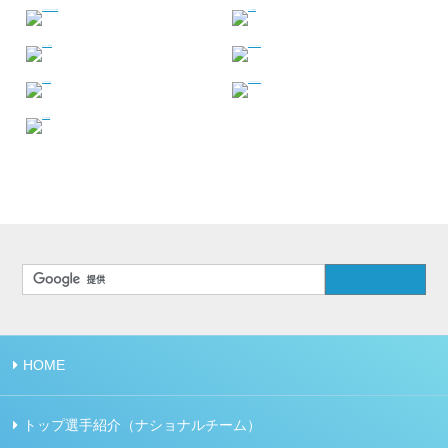
HOME
トップ選手紹介（ナショナルチーム）