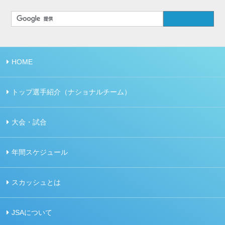
HOME
トップ選手紹介（ナショナルチーム）
大会・試合
年間スケジュール
スカッシュとは
JSAについて