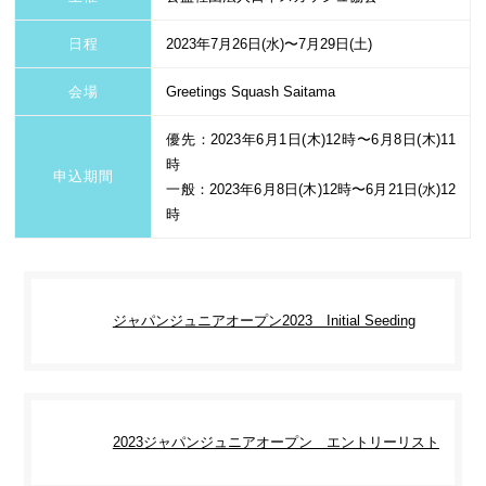
日程
2023年7月26日(水)〜7月29日(土)
会場
Greetings Squash Saitama
優先：2023年6月1日(木)12時〜6月8日(木)11
時
申込期間
一般：2023年6月8日(木)12時〜6月21日(水)12
時
ジャパンジュニアオープン2023 Initial Seeding
2023ジャパンジュニアオープン エントリーリスト