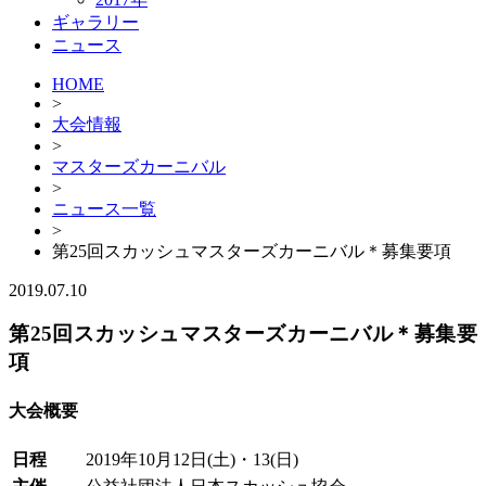
ギャラリー
ニュース
HOME
>
大会情報
>
マスターズカーニバル
>
ニュース一覧
>
第25回スカッシュマスターズカーニバル＊募集要項
2019.07.10
第25回スカッシュマスターズカーニバル＊募集要
項
大会概要
日程
2019年10月12日(土)・13(日)