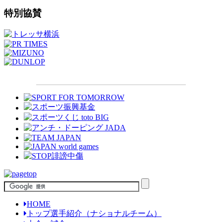
特別協賛
HOME
トップ選手紹介（ナショナルチーム）