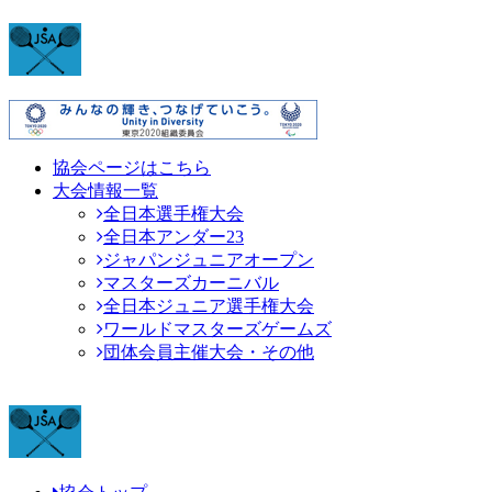
協会ページはこちら
大会情報一覧
全日本選手権大会
全日本アンダー23
ジャパンジュニアオープン
マスターズカーニバル
全日本ジュニア選手権大会
ワールドマスターズゲームズ
団体会員主催大会・その他