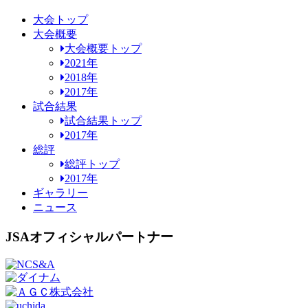
大会トップ
大会概要
大会概要トップ
2021年
2018年
2017年
試合結果
試合結果トップ
2017年
総評
総評トップ
2017年
ギャラリー
ニュース
JSAオフィシャルパートナー