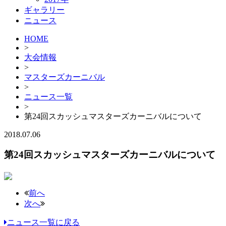
ギャラリー
ニュース
HOME
>
大会情報
>
マスターズカーニバル
>
ニュース一覧
>
第24回スカッシュマスターズカーニバルについて
2018.07.06
第24回スカッシュマスターズカーニバルについて
前へ
次へ
ニュース一覧に戻る