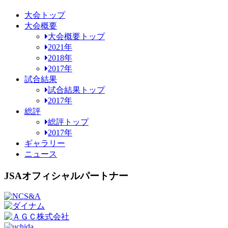
大会トップ
大会概要
大会概要トップ
2021年
2018年
2017年
試合結果
試合結果トップ
2017年
総評
総評トップ
2017年
ギャラリー
ニュース
JSAオフィシャルパートナー