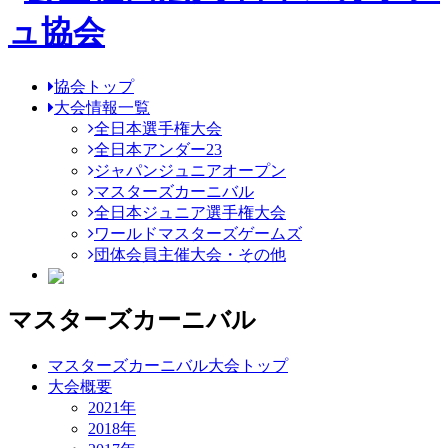
協会トップ
大会情報一覧
全日本選手権大会
全日本アンダー23
ジャパンジュニアオープン
マスターズカーニバル
全日本ジュニア選手権大会
ワールドマスターズゲームズ
団体会員主催大会・その他
マスターズカーニバル
マスターズカーニバル大会トップ
大会概要
2021年
2018年