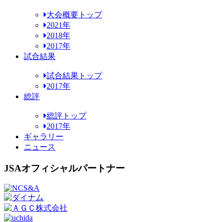
大会概要トップ
2021年
2018年
2017年
試合結果
試合結果トップ
2017年
総評
総評トップ
2017年
ギャラリー
ニュース
JSAオフィシャルパートナー