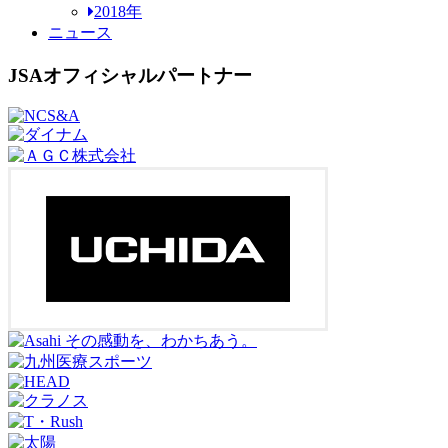
2018年
ニュース
JSAオフィシャルパートナー