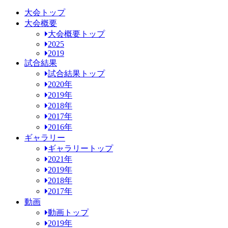
大会トップ
大会概要
大会概要トップ
2025
2019
試合結果
試合結果トップ
2020年
2019年
2018年
2017年
2016年
ギャラリー
ギャラリートップ
2021年
2019年
2018年
2017年
動画
動画トップ
2019年