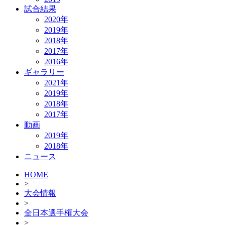
試合結果
2020年
2019年
2018年
2017年
2016年
ギャラリー
2021年
2019年
2018年
2017年
動画
2019年
2018年
ニュース
HOME
>
大会情報
>
全日本選手権大会
>