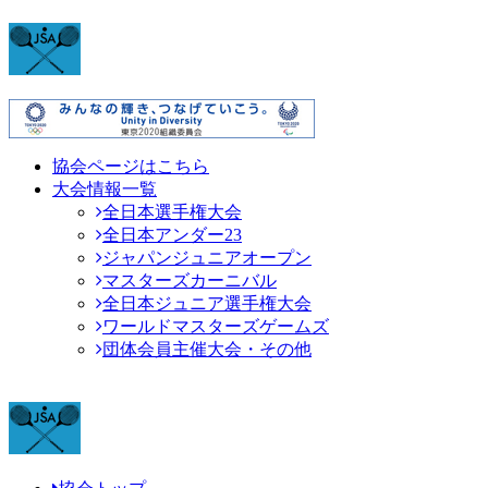
協会ページはこちら
大会情報一覧
全日本選手権大会
全日本アンダー23
ジャパンジュニアオープン
マスターズカーニバル
全日本ジュニア選手権大会
ワールドマスターズゲームズ
団体会員主催大会・その他