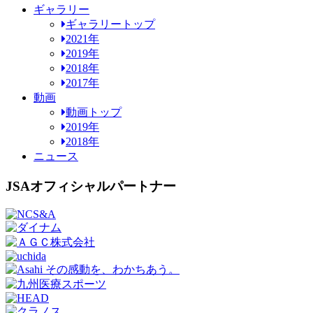
ギャラリー
ギャラリートップ
2021年
2019年
2018年
2017年
動画
動画トップ
2019年
2018年
ニュース
JSAオフィシャルパートナー