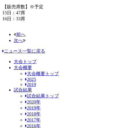
【販売席数】※予定
15日：47席
16日：33席
前へ
次へ
ニュース一覧に戻る
大会トップ
大会概要
大会概要トップ
2025
2019
試合結果
試合結果トップ
2020年
2019年
2018年
2017年
2016年