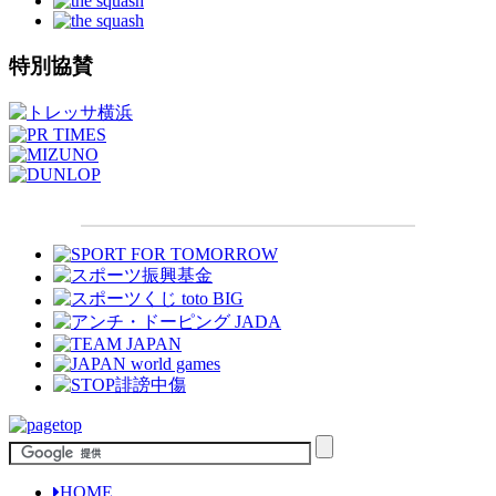
特別協賛
HOME