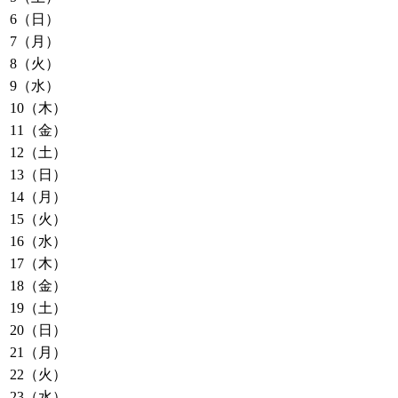
6（日）
7（月）
8（火）
9（水）
10（木）
11（金）
12（土）
13（日）
14（月）
15（火）
16（水）
17（木）
18（金）
19（土）
20（日）
21（月）
22（火）
23（水）