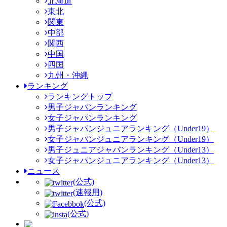
北海道
東北
関東
中部
関西
中国
四国
九州・沖縄
ランキング
ランキングトップ
男子ジャパンランキング
女子ジャパンランキング
男子ジャパンジュニアランキング（Under19）
女子ジャパンジュニアランキング（Under19）
男子ジュニアジャパンランキング（Under13）
女子ジャパンジュニアランキング（Under13）
ニュース
(公式)
(速報用)
(公式)
(公式)